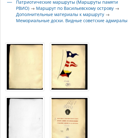
Патриотические маршруты (Маршруты памяти
РВИО)
→
Маршрут по Васильевскому острову
→
Дополнительные материалы к маршруту
→
Мемориальные доски. Видные советские адмиралы