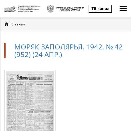
ТВ канал
Вы
Главная
здесь
МОРЯК ЗАПОЛЯРЬЯ. 1942, № 42
(952) (24 АПР.)