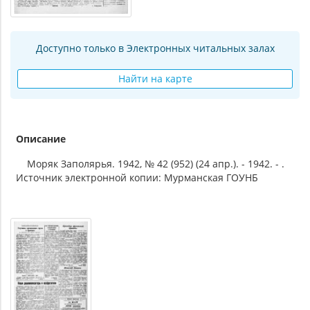
Доступно только в Электронных читальных залах
Найти на карте
Описание
Моряк Заполярья. 1942, № 42 (952) (24 апр.). - 1942. - .
Источник электронной копии: Мурманская ГОУНБ