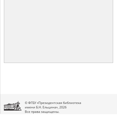
© ФГБУ «Президентская библиотека
имени Б.Н. Ельцина», 2026
Все права защищены.