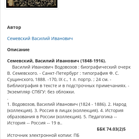
Автор
Семевский Василий Иванович
Описание
Семевский, Василий Иванович (1848-1916).
Василий Иванович Водовозов : биографический очерк
В. Семевского. - Санкт-Петербург : типография Ф. С.
Сущинского, 1888. -170, IX с., 1 л. портр. ; 24 см. -
Библиография в тексте и в подстрочных примечаниях. -
Экземпляр СПбГУ: без обложки.
.
1. Водовозов, Василий Иванович (1824 - 1886). 2. Народ
(коллекция). 3. Россия в лицах (коллекция). 4. История
образования в России (коллекция). 5. Педагогика --
История -- Россия -- 19 в..
ББК 74.03(2)5
Источник электронной копии: ПБ