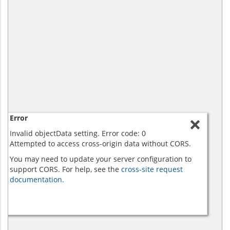
Error
Invalid objectData setting. Error code: 0
Attempted to access cross-origin data without CORS.
You may need to update your server configuration to
support CORS. For help, see the
cross-site request
documentation.