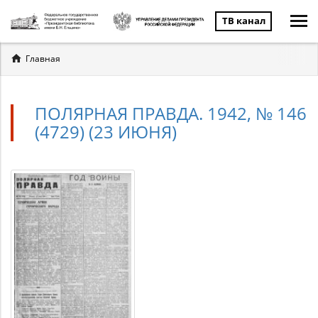
ТВ канал
Вы
Главная
здесь
ПОЛЯРНАЯ ПРАВДА. 1942, № 146
(4729) (23 ИЮНЯ)