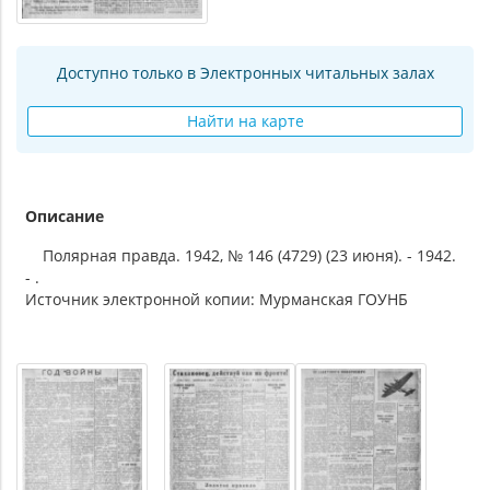
Доступно только в Электронных читальных залах
Найти на карте
Описание
Полярная правда. 1942, № 146 (4729) (23 июня). - 1942.
- .
Источник электронной копии: Мурманская ГОУНБ