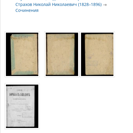
Страхов Николай Николаевич (1828–1896)
→
Сочинения