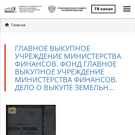
ТВ канал
Вы
Главная
здесь
ГЛАВНОЕ ВЫКУПНОЕ
УЧРЕЖДЕНИЕ МИНИСТЕРСТВА
ФИНАНСОВ. ФОНД ГЛАВНОЕ
ВЫКУПНОЕ УЧРЕЖДЕНИЕ
МИНИСТЕРСТВА ФИНАНСОВ.
ДЕЛО О ВЫКУПЕ ЗЕМЕЛЬН...