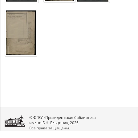
© ФГБУ «Президентская библиотека
имени Б.Н. Ельцина», 2026
Все права защищены.