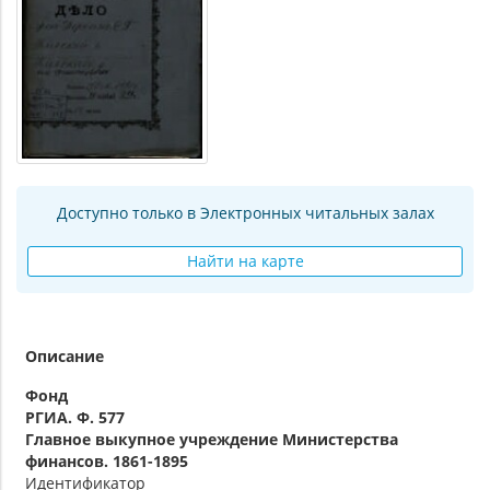
Доступно только в Электронных читальных залах
Найти на карте
Описание
Фонд
РГИА. Ф. 577
Главное выкупное учреждение Министерства
финансов. 1861-1895
Идентификатор