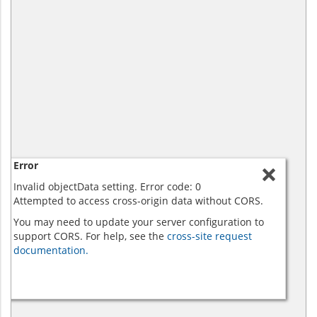
Error
Invalid objectData setting. Error code: 0
Attempted to access cross-origin data without CORS.
You may need to update your server configuration to
support CORS. For help, see the
cross-site request
documentation.