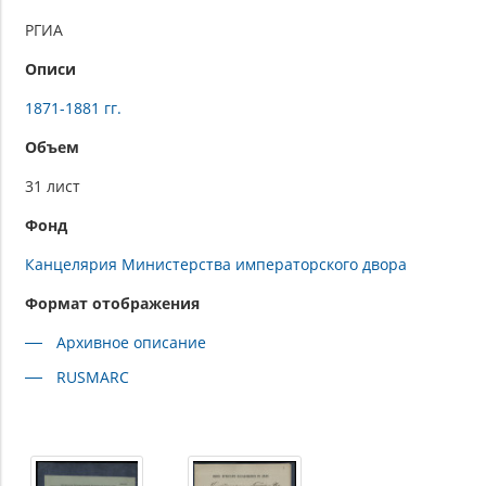
РГИА
Описи
1871-1881 гг.
Объем
31 лист
Фонд
Канцелярия Министерства императорского двора
Формат отображения
Архивное описание
RUSMARC