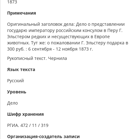
1873
Примечания
Оригинальный заголовок дела: Дело о представлении
государю императору российским консулом в Перу Г.
Эльстером редких и несуществующих в Европе
животных. Тут же: о пожаловании Г. Эльстеру подарка в
300 руб. : 6 сентября - 12 ноября 1873 г.
Рукописный текст. Чернила
Язык текста
Русский
Уровень
Дело
Шифр хранения
РГИА. 472 / 11 / 319
Организация-создатель записи