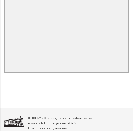
© ФГБУ «Президентская библиотека
имени Б.Н. Ельцина», 2026
Все права защищены.