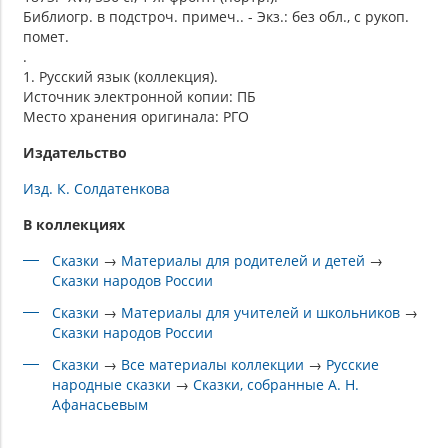
Библиогр. в подстроч. примеч.. - Экз.: без обл., с рукоп.
помет.
.
1. Русский язык (коллекция).
Источник электронной копии: ПБ
Место хранения оригинала: РГО
Издательство
Изд. К. Солдатенкова
В коллекциях
Сказки
→
Материалы для родителей и детей
→
Сказки народов России
Сказки
→
Материалы для учителей и школьников
→
Сказки народов России
Сказки
→
Все материалы коллекции
→
Русские
народные сказки
→
Сказки, собранные А. Н.
Афанасьевым