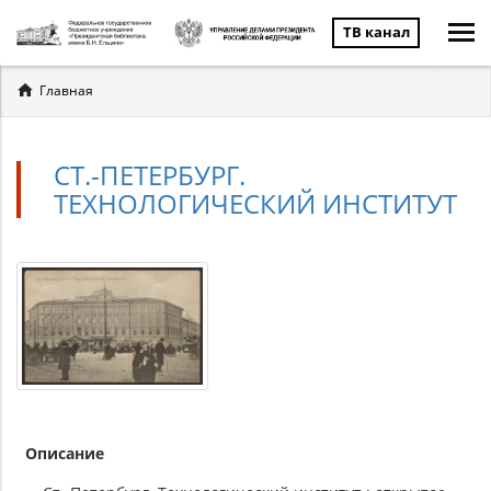
ТВ канал
Вы
Главная
здесь
СТ.-ПЕТЕРБУРГ.
ТЕХНОЛОГИЧЕСКИЙ ИНСТИТУТ
Описание