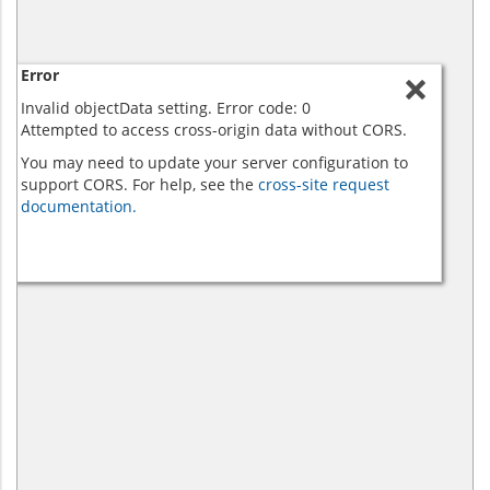
Error
Invalid objectData setting. Error code: 0
Attempted to access cross-origin data without CORS.
You may need to update your server configuration to
support CORS. For help, see the
cross-site request
documentation.