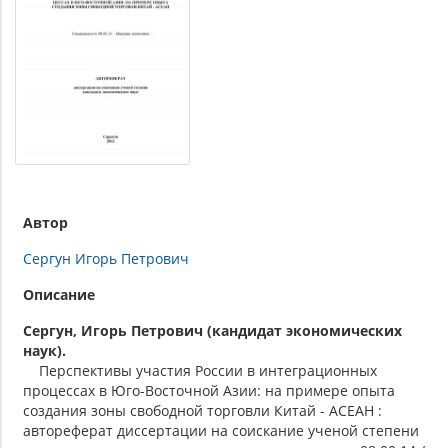
Автор
Сергун Игорь Петрович
Описание
Сергун, Игорь Петрович (кандидат экономических
наук).
Перспективы участия России в интеграционных
процессах в Юго-Восточной Азии: на примере опыта
создания зоны свободной торговли Китай - АСЕАН :
автореферат диссертации на соискание ученой степени