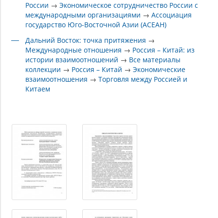
России
→
Экономическое сотрудничество России с
международными организациями
→
Ассоциация
государство Юго-Восточной Азии (АСЕАН)
Дальний Восток: точка притяжения
→
Международные отношения
→
Россия – Китай: из
истории взаимоотношений
→
Все материалы
коллекции
→
Россия – Китай
→
Экономические
взаимоотношения
→
Торговля между Россией и
Китаем