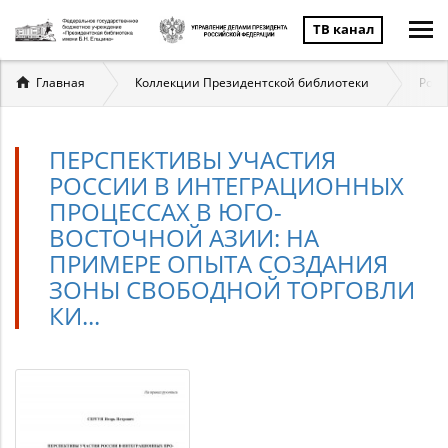
ТВ канал
Вы
Главная
Коллекции Президентской библиотеки
Росс
здесь
ПЕРСПЕКТИВЫ УЧАСТИЯ
РОССИИ В ИНТЕГРАЦИОННЫХ
ПРОЦЕССАХ В ЮГО-
ВОСТОЧНОЙ АЗИИ: НА
ПРИМЕРЕ ОПЫТА СОЗДАНИЯ
ЗОНЫ СВОБОДНОЙ ТОРГОВЛИ
КИ...