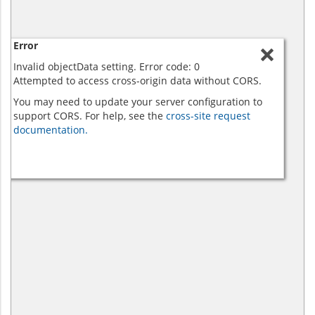
Error
Invalid objectData setting. Error code: 0
Attempted to access cross-origin data without CORS.
You may need to update your server configuration to
support CORS. For help, see the
cross-site request
documentation.