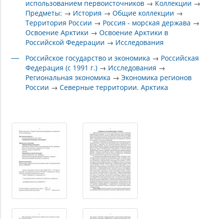
использованием первоисточников
→
Коллекции
→
Предметы:
→
История
→
Общие коллекции
→
Территория России
→
Россия - морская держава
→
Освоение Арктики
→
Освоение Арктики в
Российской Федерации
→
Исследования
Российское государство и экономика
→
Российская
Федерация (с 1991 г.)
→
Исследования
→
Региональная экономика
→
Экономика регионов
России
→
Северные территории. Арктика