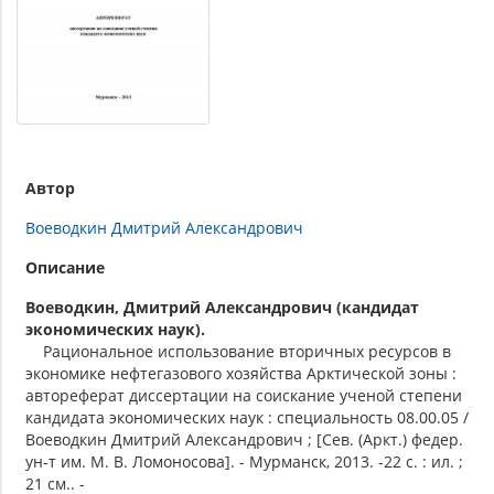
Автор
Воеводкин Дмитрий Александрович
Описание
Воеводкин, Дмитрий Александрович (кандидат
экономических наук).
Рациональное использование вторичных ресурсов в
экономике нефтегазового хозяйства Арктической зоны :
автореферат диссертации на соискание ученой степени
кандидата экономических наук : специальность 08.00.05 /
Воеводкин Дмитрий Александрович ; [Сев. (Аркт.) федер.
ун-т им. М. В. Ломоносова]. - Мурманск, 2013. -22 с. : ил. ;
21 см.. -