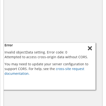
Error
Invalid objectData setting. Error code: 0
Attempted to access cross-origin data without CORS.
You may need to update your server configuration to
support CORS. For help, see the
cross-site request
documentation.