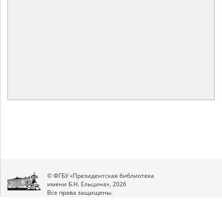
© ФГБУ «Президентская библиотека
имени Б.Н. Ельцина», 2026
Все права защищены.
Мы