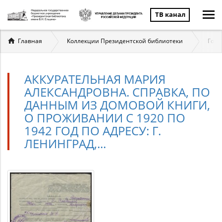
ТВ канал
Вы
Главная
Коллекции Президентской библиотеки
Госу
здесь
АККУРАТЕЛЬНАЯ МАРИЯ
АЛЕКСАНДРОВНА. СПРАВКА, ПО
ДАННЫМ ИЗ ДОМОВОЙ КНИГИ,
О ПРОЖИВАНИИ С 1920 ПО
1942 ГОД ПО АДРЕСУ: Г.
ЛЕНИНГРАД,...