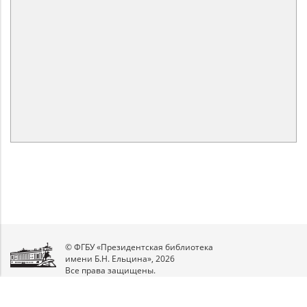
© ФГБУ «Президентская библиотека
имени Б.Н. Ельцина», 2026
Все права защищены.
Мы