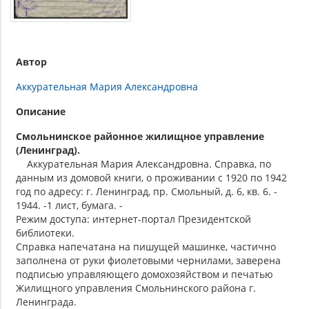
Автор
Аккурательная Мария Александровна
Описание
Смольнинское районное жилищное управление
(Ленинград).
Аккурательная Мария Александровна. Справка, по
данным из домовой книги, о проживании с 1920 по 1942
год по адресу: г. Ленинград, пр. Смольный, д. 6, кв. 6. -
1944. -1 лист, бумага. -
Режим доступа: интернет-портал Президентской
библиотеки.
Справка напечатана на пишущей машинке, частично
заполнена от руки фиолетовыми чернилами, заверена
подписью управляющего домохозяйством и печатью
Жилищного управления Смольнинского района г.
Ленинграда.