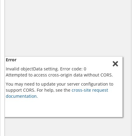
Error
Invalid objectData setting. Error code: 0
Attempted to access cross-origin data without CORS.
You may need to update your server configuration to
support CORS. For help, see the
cross-site request
documentation.