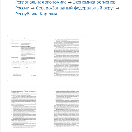
Региональная экономика
→
Экономика регионов
России
→
Северо-Западный федеральный округ
→
Республика Карелия