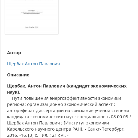
Автор
Щербак Антон Павлович
Описание
Щербак, Антон Павлович (кандидат экономических
наук).
Пути повышения энергоэффективности экономики
региона: организационно-экономический аспект :
автореферат диссертации на соискание ученой степени
кандидата экономических наук : специальность 08.00.05 /
Щербак Антон Павлович ; [Институт экономики
Карельского научного центра РАН]. - Санкт-Петербург,
2016. -16, [3] с. : ил. ; 21 см.. -