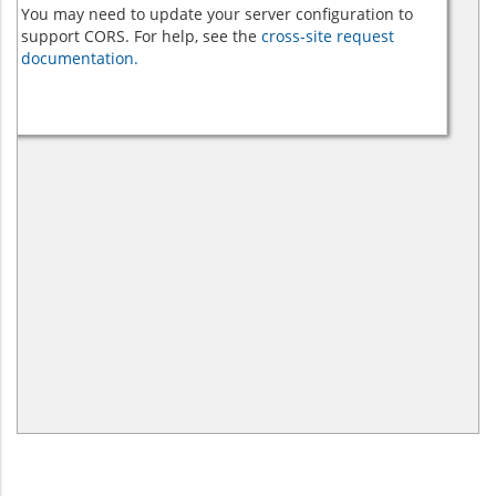
You may need to update your server configuration to
support CORS. For help, see the
cross-site request
documentation.