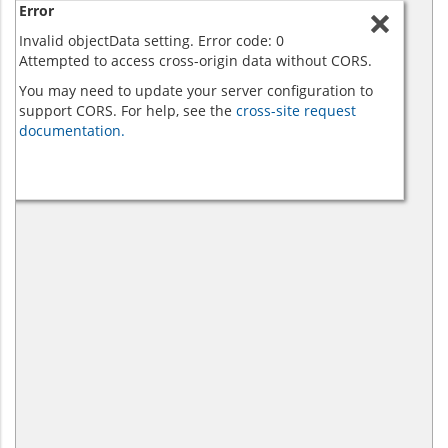
Error
Invalid objectData setting. Error code: 0
Attempted to access cross-origin data without CORS.
You may need to update your server configuration to
support CORS. For help, see the
cross-site request
documentation.