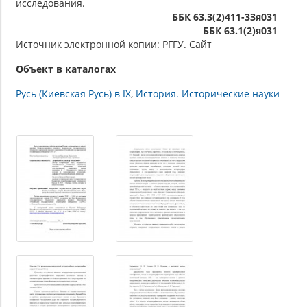
исследования.
ББК 63.3(2)411-33я031
ББК 63.1(2)я031
Источник электронной копии: РГГУ. Сайт
Объект в каталогах
Русь (Киевская Русь) в IX
История. Исторические науки