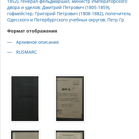
1852), генерал-фельдмаршал, министр Императорского
двора и уделов; Дмитрий Петрович (1805-1859),
гофмейстер; Григорий Петрович (1808-1882), попечитель
Одесского и Петербургского учебных округов; Петр Гр
Формат отображения
Архивное описание
RUSMARC