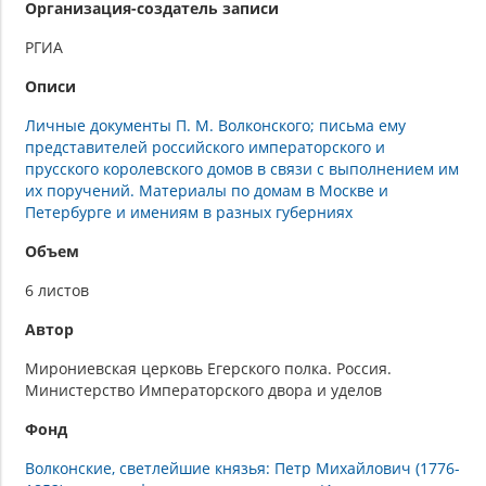
Организация-создатель записи
РГИА
Описи
Личные документы П. М. Волконского; письма ему
представителей российского императорского и
прусского королевского домов в связи с выполнением им
их поручений. Материалы по домам в Москве и
Петербурге и имениям в разных губерниях
Объем
6 листов
Автор
Мирониевская церковь Егерского полка. Россия.
Министерство Императорского двора и уделов
Фонд
Волконские, светлейшие князья: Петр Михайлович (1776-