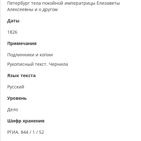
Петербург тела покойной императрицы Елизаветы
Алексеевны и о другом
Даты
1826
Примечания
Подлинники и копии
Рукописный текст. Чернила
Язык текста
Русский
Уровень
Дело
Шифр хранения
РГИА. 844 / 1 / 52