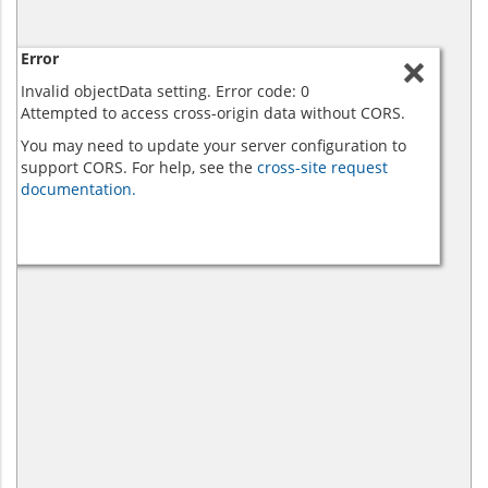
Error
Invalid objectData setting. Error code: 0
Attempted to access cross-origin data without CORS.
You may need to update your server configuration to
support CORS. For help, see the
cross-site request
documentation.