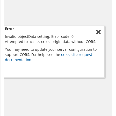
Error
Invalid objectData setting. Error code: 0
Attempted to access cross-origin data without CORS.
You may need to update your server configuration to
support CORS. For help, see the
cross-site request
documentation.