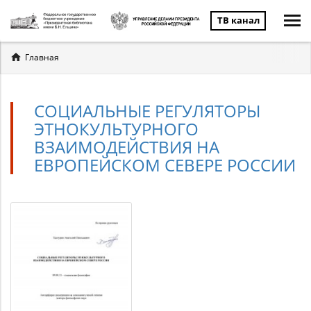
ТВ канал
Вы
Главная
здесь
СОЦИАЛЬНЫЕ РЕГУЛЯТОРЫ
ЭТНОКУЛЬТУРНОГО
ВЗАИМОДЕЙСТВИЯ НА
ЕВРОПЕЙСКОМ СЕВЕРЕ РОССИИ