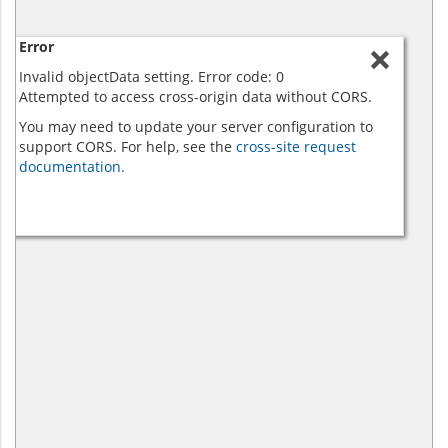
Error
Invalid objectData setting. Error code: 0
Attempted to access cross-origin data without CORS.
You may need to update your server configuration to
support CORS. For help, see the
cross-site request
documentation.