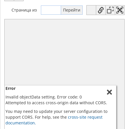
Страница
из
Error
Invalid objectData setting. Error code: 0
Attempted to access cross-origin data without CORS.
You may need to update your server configuration to
support CORS. For help, see the
cross-site request
documentation.