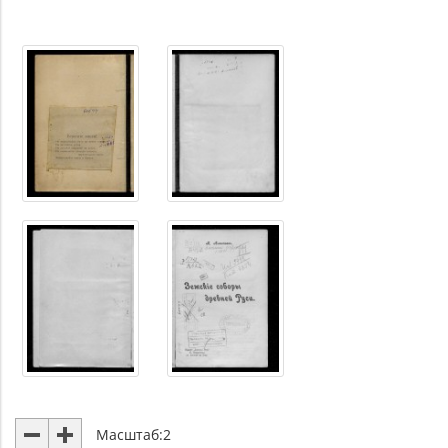
Масштаб:
2