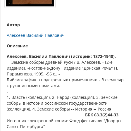
Автор
Алексеев Василий Павлович
Описание
Алексеев, Василий Павлович (историк; 1872-1940).
Земские соборы древней Руси / В. Алексеев. - [2-е
издание]. -Ростов-на-Дону : издание "Донская Речь" Н.
Парамонова, 1905. -56 с.. -
Библиография в подстрочных примечаниях. - Экземпляр
с рукописными пометами.
.
1. Власть (коллекция). 2. Народ (коллекция). 3. Земские
соборы в истории российской государственности
(коллекция). 4. Земские соборы -- История -- Россия.
ББК 63.3(2)44-33
Источник электронной копии: Фонд фестиваля "Дворцы
Санкт-Петербурга"