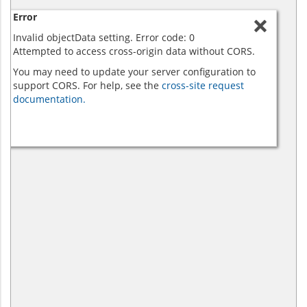
Error
Invalid objectData setting. Error code: 0
Attempted to access cross-origin data without CORS.
You may need to update your server configuration to
support CORS. For help, see the
cross-site request
documentation.