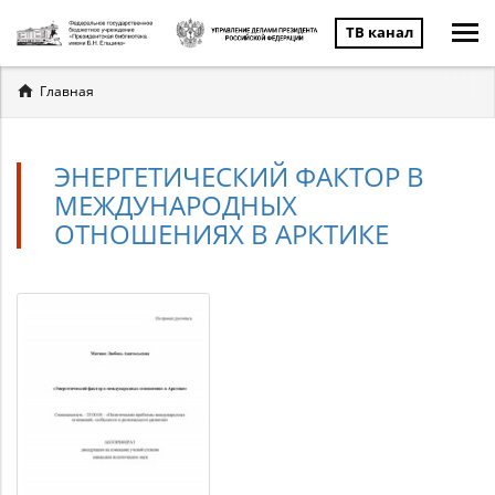
ТВ канал
Вы
Главная
здесь
ЭНЕРГЕТИЧЕСКИЙ ФАКТОР В
МЕЖДУНАРОДНЫХ
ОТНОШЕНИЯХ В АРКТИКЕ