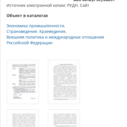
Источник электронной копии: РУДН. Сайт
Объект в каталогах
Экономика промышленности
Страноведение. Краеведение
Внешняя политика и международные отношения
Российской Федерации