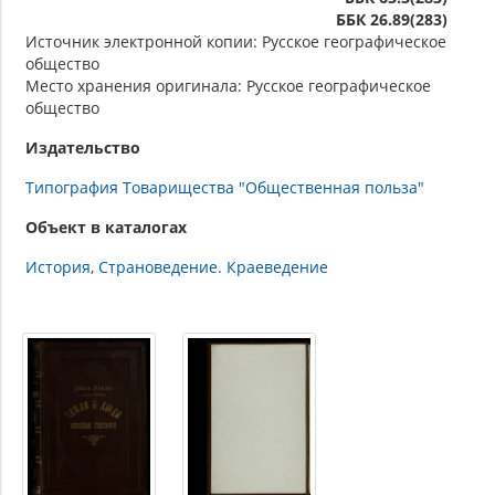
ББК 26.89(283)
Источник электронной копии: Русское географическое
общество
Место хранения оригинала: Русское географическое
общество
Издательство
Типография Товарищества "Общественная польза"
Объект в каталогах
История
Страноведение. Краеведение