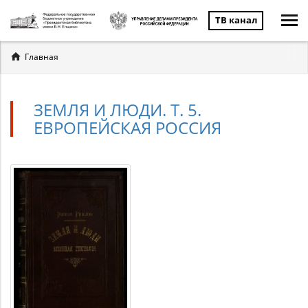
ТВ канал
Вы
Главная
здесь
ЗЕМЛЯ И ЛЮДИ. Т. 5.
ЕВРОПЕЙСКАЯ РОССИЯ