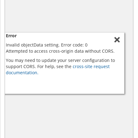
Error
Invalid objectData setting. Error code: 0
Attempted to access cross-origin data without CORS.
You may need to update your server configuration to
support CORS. For help, see the
cross-site request
documentation.