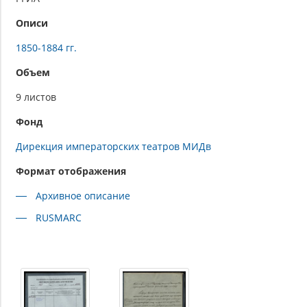
Описи
1850-1884 гг.
Объем
9 листов
Фонд
Дирекция императорских театров МИДв
Формат отображения
Архивное описание
RUSMARC