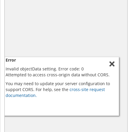
Error
Invalid objectData setting. Error code: 0
Attempted to access cross-origin data without CORS.
You may need to update your server configuration to
support CORS. For help, see the
cross-site request
documentation.