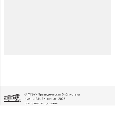
© ФГБУ «Президентская библиотека
имени Б.Н. Ельцина», 2026
Все права защищены.
Мы