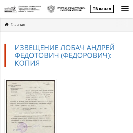
ТВ канал
Вы
Главная
здесь
ИЗВЕЩЕНИЕ ЛОБАЧ АНДРЕЙ
ФЕДОТОВИЧ (ФЕДОРОВИЧ):
КОПИЯ