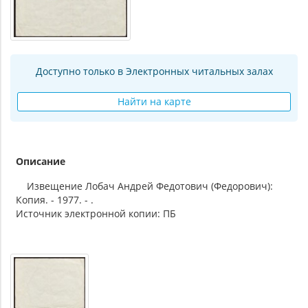
Доступно только в Электронных читальных залах
Найти на карте
Описание
Извещение Лобач Андрей Федотович (Федорович):
Копия. - 1977. - .
Источник электронной копии: ПБ