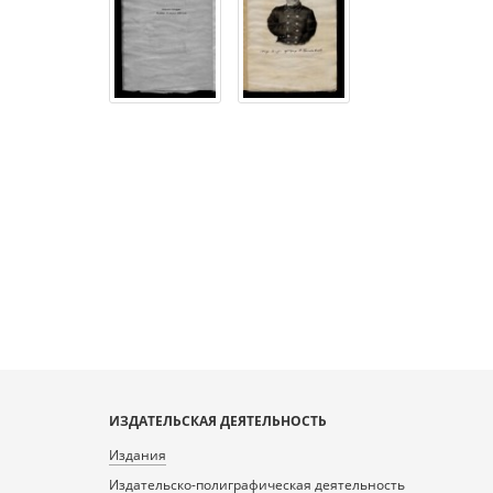
ИЗДАТЕЛЬСКАЯ ДЕЯТЕЛЬНОСТЬ
Издания
Издательско-полиграфическая деятельность