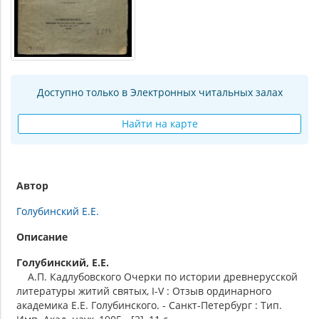
Доступно только в Электронных читальных залах
Найти на карте
Автор
Голубинский Е.Е.
Описание
Голубинский, Е.Е.
А.П. Кадлубовского Очерки по истории древнерусской
литературы житий святых, I-V : Отзыв ординарного
академика Е.Е. Голубинского. - Санкт-Петербург : Тип.