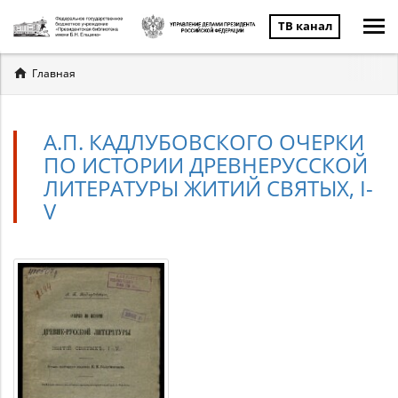
ТВ канал
Вы
Главная
здесь
А.П. КАДЛУБОВСКОГО ОЧЕРКИ
ПО ИСТОРИИ ДРЕВНЕРУССКОЙ
ЛИТЕРАТУРЫ ЖИТИЙ СВЯТЫХ, I-
V