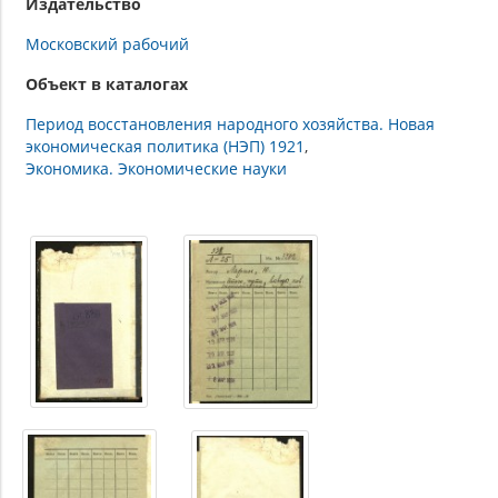
Издательство
Московский рабочий
Объект в каталогах
Период восстановления народного хозяйства. Новая
экономическая политика (НЭП) 1921
Экономика. Экономические науки