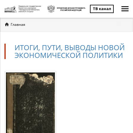
ТВ канал
Вы
Главная
здесь
ИТОГИ, ПУТИ, ВЫВОДЫ НОВОЙ
ЭКОНОМИЧЕСКОЙ ПОЛИТИКИ