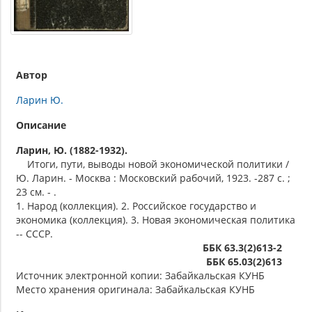
Автор
Ларин Ю.
Описание
Ларин, Ю. (1882-1932).
Итоги, пути, выводы новой экономической политики /
Ю. Ларин. - Москва : Московский рабочий, 1923. -287 с. ;
23 см. - .
1. Народ (коллекция). 2. Российское государство и
экономика (коллекция). 3. Новая экономическая политика
-- СССР.
ББК 63.3(2)613-2
ББК 65.03(2)613
Источник электронной копии: Забайкальская КУНБ
Место хранения оригинала: Забайкальская КУНБ