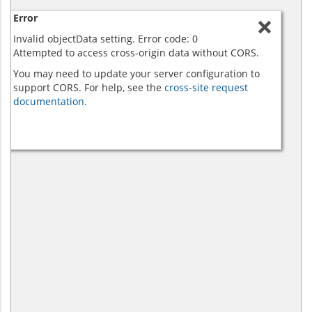
Error
Invalid objectData setting. Error code: 0
Attempted to access cross-origin data without CORS.
You may need to update your server configuration to
support CORS. For help, see the
cross-site request
documentation.