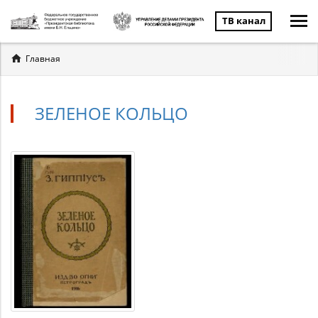
ТВ канал
Вы
Главная
здесь
ЗЕЛЕНОЕ КОЛЬЦО