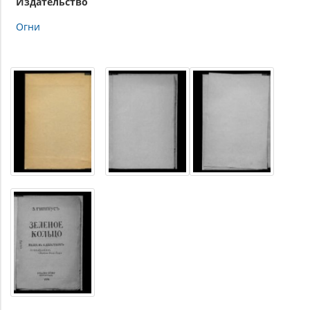
Издательство
Огни