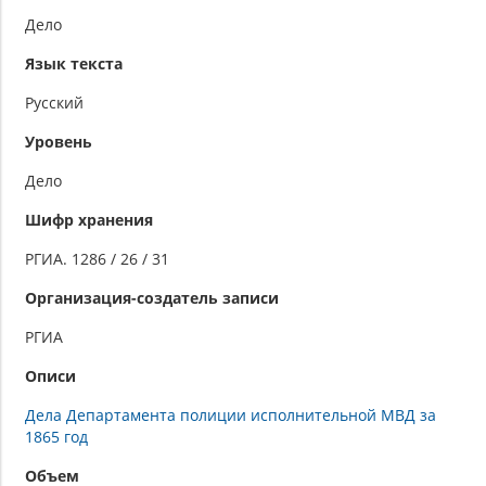
Дело
Язык текста
Русский
Уровень
Дело
Шифр хранения
РГИА. 1286 / 26 / 31
Организация-создатель записи
РГИА
Описи
Дела Департамента полиции исполнительной МВД за
1865 год
Объем