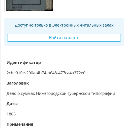
Доступно только в Электронных читальных залах
Найти на карте
Идентификатор
2cbe910e-290a-4b74-a648-477ca4a372e0
Заголовок
Дело о суммах Нижегородской губернской типографии
Даты
1865
Примечания