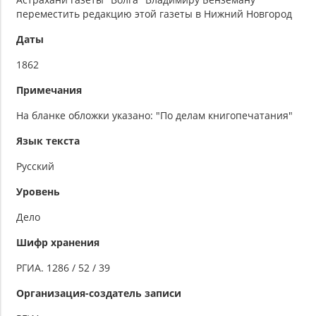
переместить редакцию этой газеты в Нижний Новгород
Даты
1862
Примечания
На бланке обложки указано: "По делам книгопечатания"
Язык текста
Русский
Уровень
Дело
Шифр хранения
РГИА. 1286 / 52 / 39
Организация-создатель записи