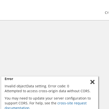
С
Error
Invalid objectData setting. Error code: 0
Attempted to access cross-origin data without CORS.
You may need to update your server configuration to
support CORS. For help, see the
cross-site request
documentation.