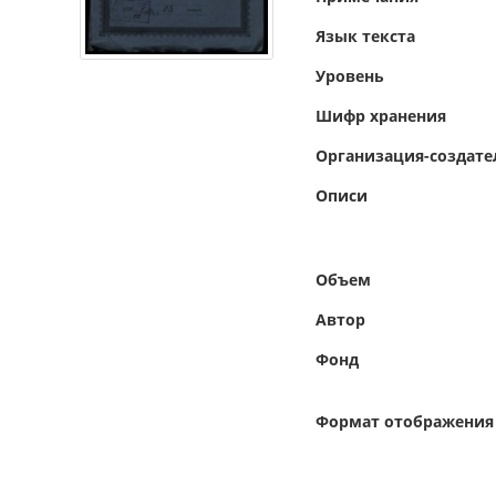
Язык текста
Уровень
Шифр хранения
Организация-создате
Описи
Объем
Автор
Фонд
Формат отображения