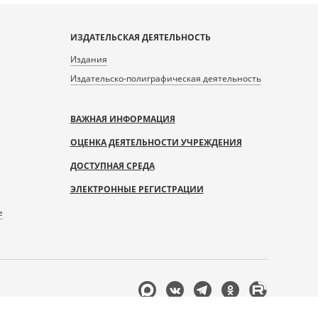
ИЗДАТЕЛЬСКАЯ ДЕЯТЕЛЬНОСТЬ
Издания
Издательско-полиграфическая деятельность
ВАЖНАЯ ИНФОРМАЦИЯ
ОЦЕНКА ДЕЯТЕЛЬНОСТИ УЧРЕЖДЕНИЯ
ДОСТУПНАЯ СРЕДА
ЭЛЕКТРОННЫЕ РЕГИСТРАЦИИ
е
Мы
в