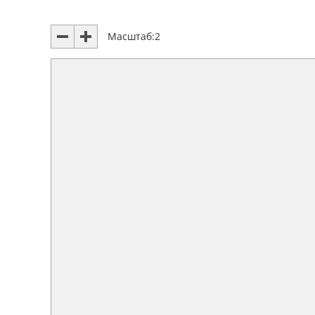
Масштаб:
2