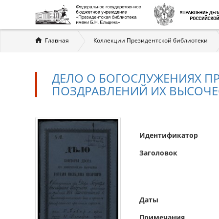
Вы
Главная
Коллекции Президентской библиотеки
здесь
ДЕЛО О БОГОСЛУЖЕНИЯХ ПР
ПОЗДРАВЛЕНИЙ ИХ ВЫСОЧЕС
Идентификатор
Заголовок
Даты
Примечания