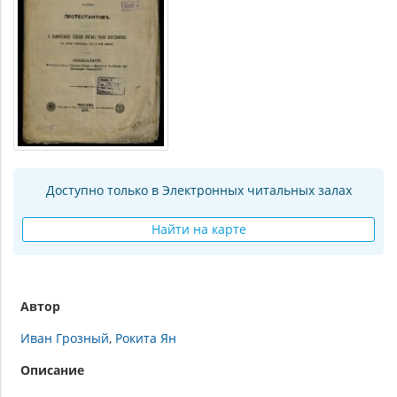
Доступно только в Электронных читальных залах
Найти на карте
Автор
Иван Грозный
Рокита Ян
Описание