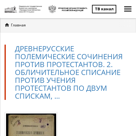
ТВ канал
Вы
Главная
здесь
ДРЕВНЕРУССКИЕ
ПОЛЕМИЧЕСКИЕ СОЧИНЕНИЯ
ПРОТИВ ПРОТЕСТАНТОВ. 2.
ОБЛИЧИТЕЛЬНОЕ СПИСАНИЕ
ПРОТИВ УЧЕНИЯ
ПРОТЕСТАНТОВ ПО ДВУМ
СПИСКАМ, ...