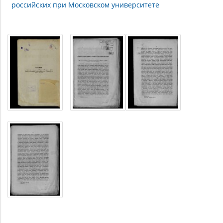
российских при Московском университете