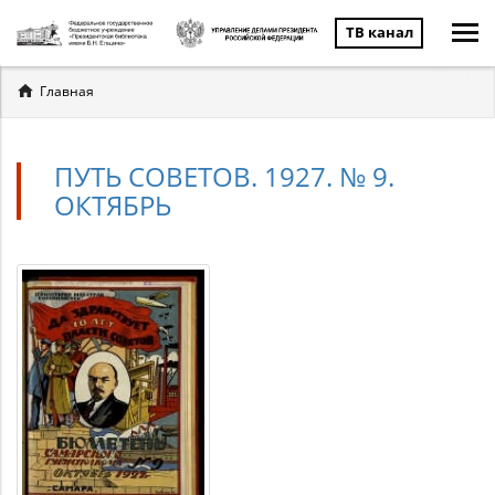
ТВ канал
Вы
Главная
здесь
ПУТЬ СОВЕТОВ. 1927. № 9.
ОКТЯБРЬ