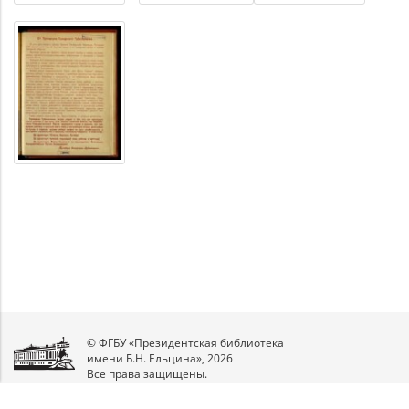
© ФГБУ «Президентская библиотека
имени Б.Н. Ельцина», 2026
Все права защищены.
Мы