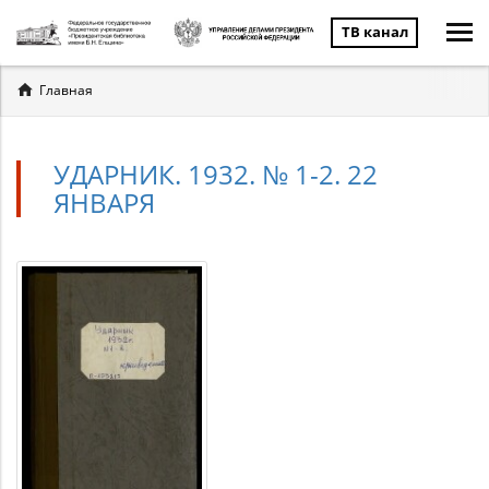
ТВ канал
Вы
Главная
здесь
УДАРНИК. 1932. № 1-2. 22
ЯНВАРЯ