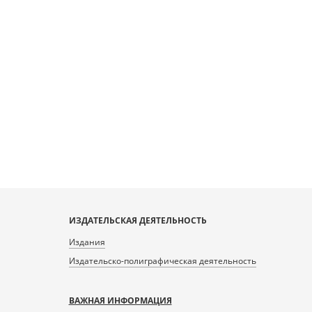
ИЗДАТЕЛЬСКАЯ ДЕЯТЕЛЬНОСТЬ
Издания
Издательско-полиграфическая деятельность
ВАЖНАЯ ИНФОРМАЦИЯ