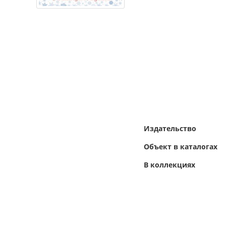
Издательство
Объект в каталогах
В коллекциях