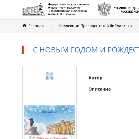
Вы
Главная
Коллекции Президентской библиотеки
здесь
С НОВЫМ ГОДОМ И РОЖДЕСТ
Автор
Описание