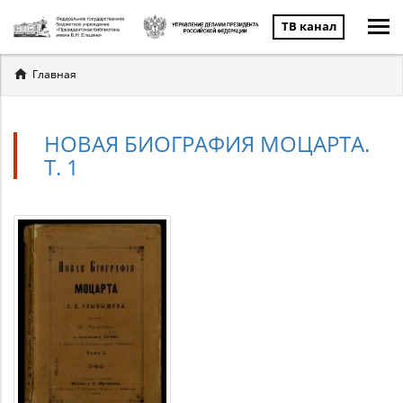
ТВ канал
Вы
Главная
здесь
НОВАЯ БИОГРАФИЯ МОЦАРТА.
Т. 1