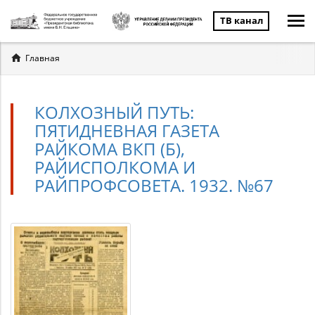
ТВ канал
Вы
Главная
здесь
КОЛХОЗНЫЙ ПУТЬ:
ПЯТИДНЕВНАЯ ГАЗЕТА
РАЙКОМА ВКП (Б),
РАЙИСПОЛКОМА И
РАЙПРОФСОВЕТА. 1932. №67