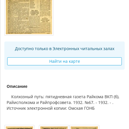
Доступно только в Электронных читальных залах
Найти на карте
Описание
Колхозный путь: пятидневная газета Райкома ВКП (б),
Райисполкома и Райпрофсовета. 1932. №67. - 1932. - .
Источник электронной копии: Омская ГОНБ