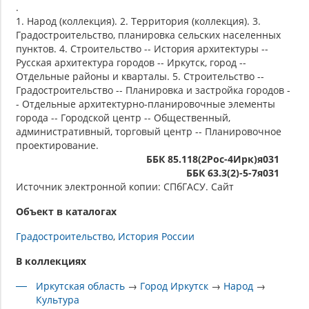
.
1. Народ (коллекция). 2. Территория (коллекция). 3.
Градостроительство, планировка сельских населенных
пунктов. 4. Строительство -- История архитектуры --
Русская архитектура городов -- Иркутск, город --
Отдельные районы и кварталы. 5. Строительство --
Градостроительство -- Планировка и застройка городов -
- Отдельные архитектурно-планировочные элементы
города -- Городской центр -- Общественный,
административный, торговый центр -- Планировочное
проектирование.
ББК 85.118(2Рос-4Ирк)я031
ББК 63.3(2)-5-7я031
Источник электронной копии: СПбГАСУ. Сайт
Объект в каталогах
Градостроительство
История России
В коллекциях
Иркутская область
→
Город Иркутск
→
Народ
→
Культура