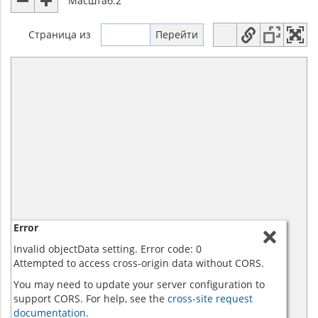
Масштаб:
2
Страница
из
Error
Invalid objectData setting. Error code: 0
Attempted to access cross-origin data without CORS.
You may need to update your server configuration to
support CORS. For help, see the
cross-site request
documentation.