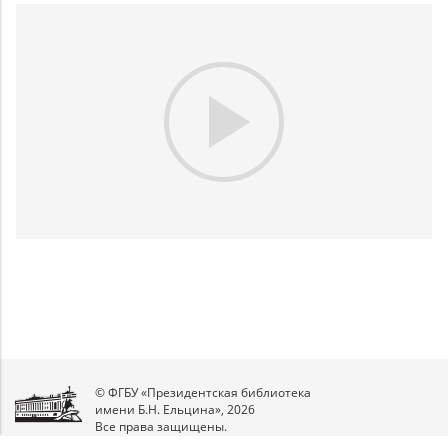
Play
Video
© ФГБУ «Президентская библиотека
имени Б.Н. Ельцина», 2026
Все права защищены.