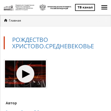
ТВ канал
Вы
Главная
здесь
РОЖДЕСТВО
ХРИСТОВО.СРЕДНЕВЕКОВЬЕ
Автор