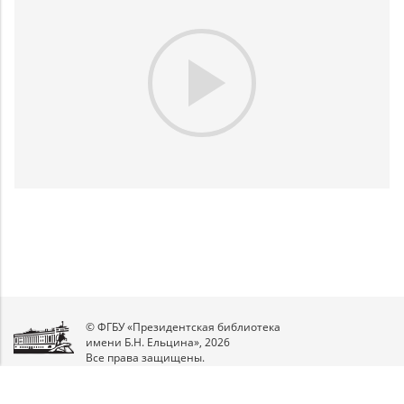
Play
Video
© ФГБУ «Президентская библиотека
имени Б.Н. Ельцина», 2026
Все права защищены.
Мы