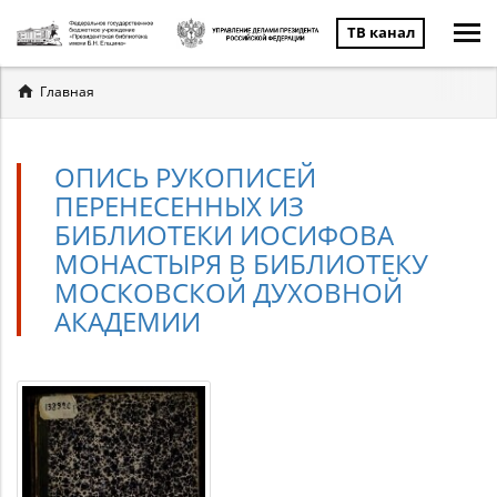
ТВ канал
Вы
Главная
здесь
ОПИСЬ РУКОПИСЕЙ
ПЕРЕНЕСЕННЫХ ИЗ
БИБЛИОТЕКИ ИОСИФОВА
МОНАСТЫРЯ В БИБЛИОТЕКУ
МОСКОВСКОЙ ДУХОВНОЙ
АКАДЕМИИ