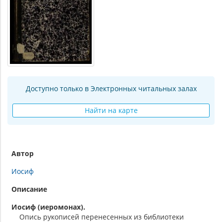
Доступно только в Электронных читальных залах
Найти на карте
Автор
Иосиф
Описание
Иосиф (иеромонах).
Опись рукописей перенесенных из библиотеки