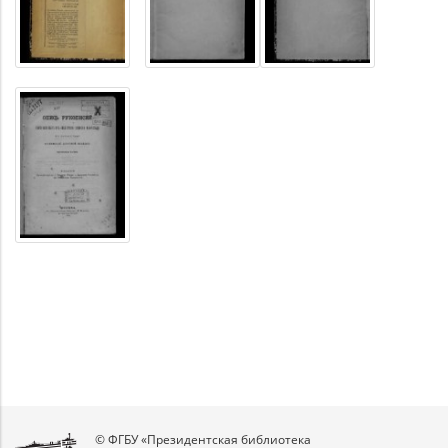
© ФГБУ «Президентская библиотека