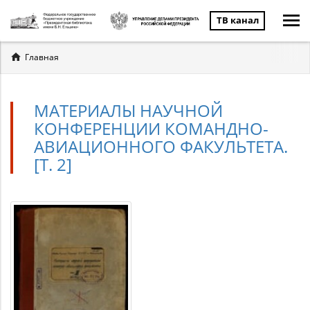
ТВ канал
Вы
Главная
здесь
МАТЕРИАЛЫ НАУЧНОЙ
КОНФЕРЕНЦИИ КОМАНДНО-
АВИАЦИОННОГО ФАКУЛЬТЕТА.
[Т. 2]