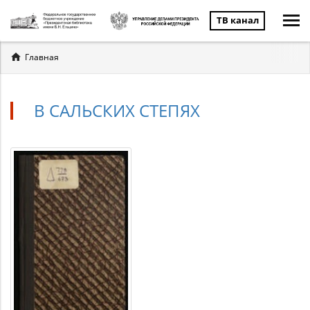
ТВ канал
Вы
Главная
здесь
В САЛЬСКИХ СТЕПЯХ