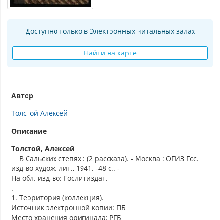
Доступно только в Электронных читальных залах
Найти на карте
Автор
Толстой Алексей
Описание
Толстой, Алексей
В Сальских степях : (2 рассказа). - Москва : ОГИЗ Гос.
изд-во худож. лит., 1941. -48 с.. -
На обл. изд-во: Гослитиздат.
.
1. Территория (коллекция).
Источник электронной копии: ПБ
Место хранения оригинала: РГБ