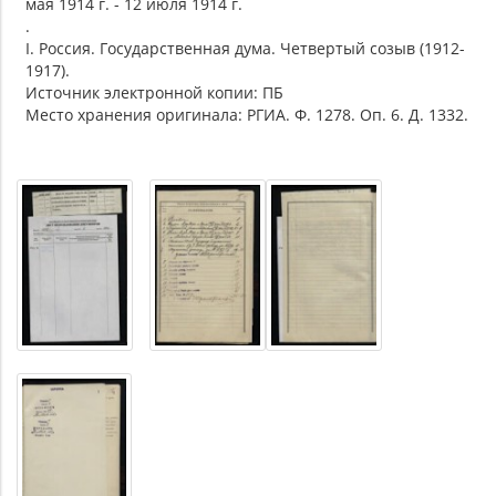
мая 1914 г. - 12 июля 1914 г.
.
I. Россия. Государственная дума. Четвертый созыв (1912-
1917).
Источник электронной копии: ПБ
Место хранения оригинала: РГИА. Ф. 1278. Оп. 6. Д. 1332.