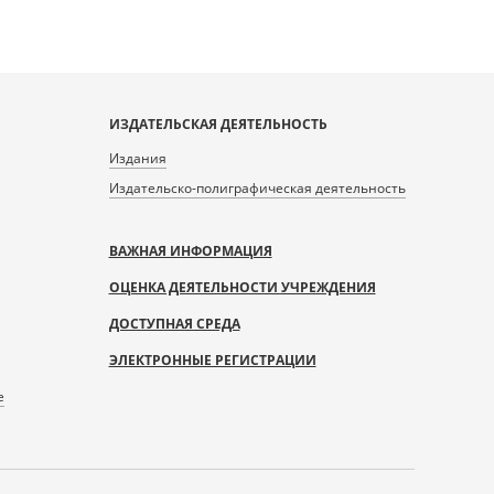
ИЗДАТЕЛЬСКАЯ ДЕЯТЕЛЬНОСТЬ
Издания
Издательско-полиграфическая деятельность
ВАЖНАЯ ИНФОРМАЦИЯ
ОЦЕНКА ДЕЯТЕЛЬНОСТИ УЧРЕЖДЕНИЯ
ДОСТУПНАЯ СРЕДА
ЭЛЕКТРОННЫЕ РЕГИСТРАЦИИ
е