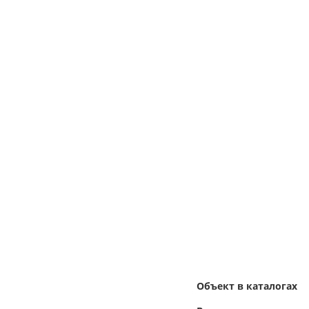
Объект в каталогах