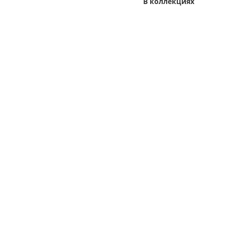
В коллекциях