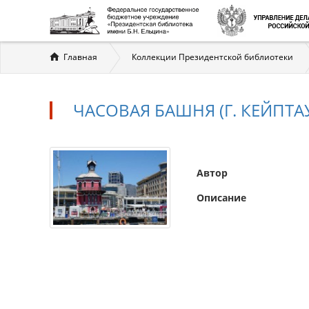
Вы
Главная
Коллекции Президентской библиотеки
здесь
ЧАСОВАЯ БАШНЯ (Г. КЕЙПТА
Автор
Описание