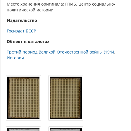
Место хранения оригинала: ГПИБ. Центр социально-
политической истории
Издательство
Госиздат БССР
Объект в каталогах
Третий период Великой Отечественной войны (1944
История