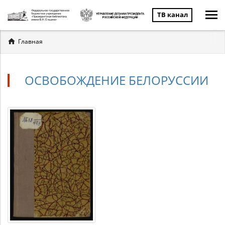
ТВ канал
Вы
Главная
здесь
ОСВОБОЖДЕНИЕ БЕЛОРУССИИ