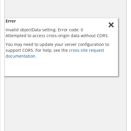
Error
Invalid objectData setting. Error code: 0
Attempted to access cross-origin data without CORS.
You may need to update your server configuration to
support CORS. For help, see the
cross-site request
documentation.