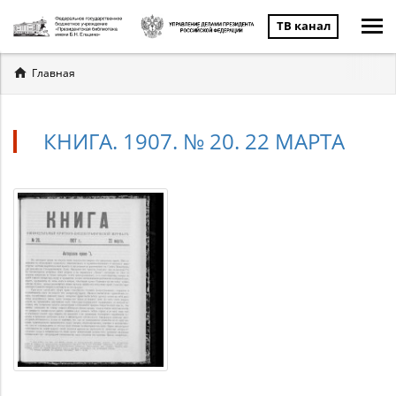
ТВ канал
Вы
Главная
здесь
КНИГА. 1907. № 20. 22 МАРТА