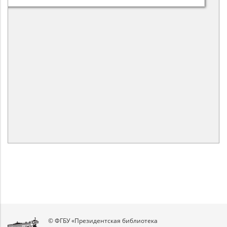
© ФГБУ «Президентская библиотека