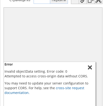
Error
Invalid objectData setting. Error code: 0
Attempted to access cross-origin data without CORS.
You may need to update your server configuration to
support CORS. For help, see the
cross-site request
documentation.