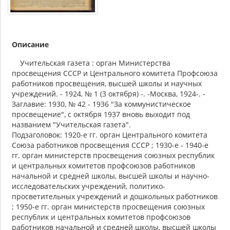
Описание
Учительская газета : орган Министерства
просвещения СССР и Центрального комитета Профсоюза
работников просвещения, высшей школы и научных
учреждений. - 1924, № 1 (3 октября) -. -Москва, 1924-. -
Заглавие: 1930, № 42 - 1936 "За коммунистическое
просвещение", с октября 1937 вновь выходит под
названием "Учительская газета".
Подзаголовок: 1920-е гг. орган Центрального комитета
Союза работников просвещения СССР ; 1930-е - 1940-е
гг. орган министерств просвещения союзных республик
и центральных комитетов профсоюзов работников
начальной и средней школы, высшей школы и научно-
исследовательских учреждений, политико-
просветительных учреждений и дошкольных работников
; 1950-е гг. орган министерств просвещения союзных
республик и центральных комитетов профсоюзов
работников начальной и средней школы, высшей школы