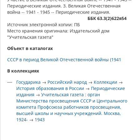
Периодические издания. 3. Великая Отечественная
война -- 1941 - 1945 -- Периодические издания.
ББК 63.3(2)622я54
Источник электронной копии: ПБ
Место хранения оригинала: Издательский дом
"Учительская газета"
Объект в каталогах
СССР в период Великой Отечественной войны (1941
В коллекциях
Государика
→
Российский народ
→
Коллекции
→
История образования в России
→
Периодические
издания
→
Учительская газета : орган
Министерства просвещения СССР и Центрального
комитета Профсоюза работников просвещения,
высшей школы и научных учреждений. Москва,
1924-
→
1943