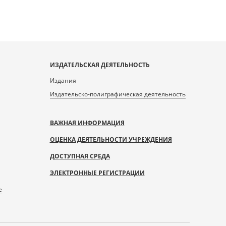
ИЗДАТЕЛЬСКАЯ ДЕЯТЕЛЬНОСТЬ
Издания
Издательско-полиграфическая деятельность
ВАЖНАЯ ИНФОРМАЦИЯ
ОЦЕНКА ДЕЯТЕЛЬНОСТИ УЧРЕЖДЕНИЯ
ДОСТУПНАЯ СРЕДА
ЭЛЕКТРОННЫЕ РЕГИСТРАЦИИ
е