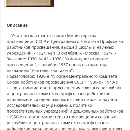
Описание
Учительская газета : орган Министерства
просвещения СССР и Центрального комитета Профсоюза
работников просвещения, высшей школы и научных
учреждений. - 1924, № 1 (3 октября) -. -Москва, 1924-. -
Заглавие: 1930, № 42 - 1936 "За коммунистическое
просвещение", с октября 1937 вновь выходит под
названием "Учительская газета".
Подзаголовок: 1920-е гг. орган Центрального комитета
Союза работников просвещения СССР ; 1930-е - 1940-е
гг. орган министерств просвещения союзных республик
и центральных комитетов профсоюзов работников
начальной и средней школы, высшей школы и научно-
исследовательских учреждений, политико-
просветительных учреждений и дошкольных работников
; 1950-е гг. орган министерств просвещения союзных
республик и центральных комитетов профсоюзов
работников начальной и средней школы, высшей школы