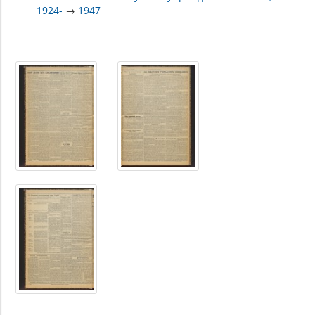
1924-
→
1947