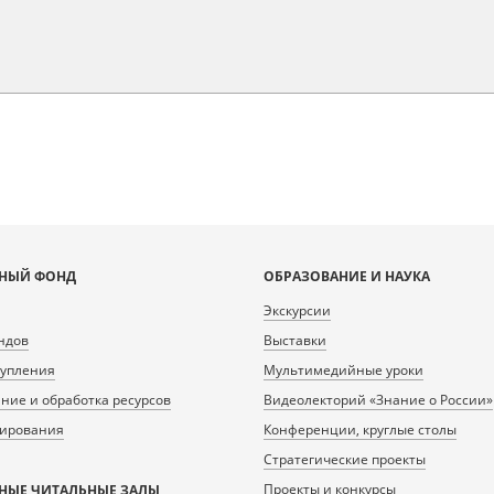
НЫЙ ФОНД
ОБРАЗОВАНИЕ И НАУКА
Экскурсии
ндов
Выставки
тупления
Мультимедийные уроки
ие и обработка ресурсов
Видеолекторий «Знание о России»
нирования
Конференции, круглые столы
Стратегические проекты
Проекты и конкурсы
НЫЕ ЧИТАЛЬНЫЕ ЗАЛЫ