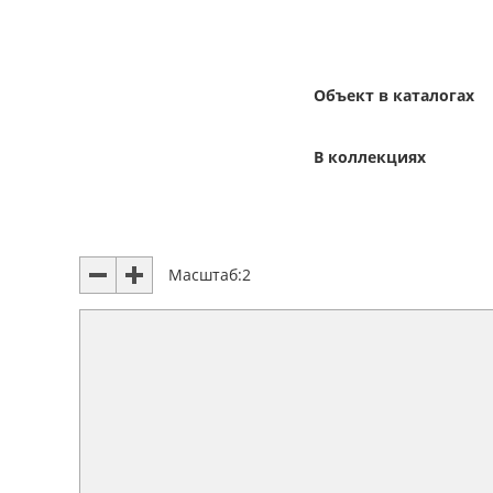
Объект в каталогах
В коллекциях
Масштаб:
2