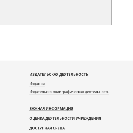
ИЗДАТЕЛЬСКАЯ ДЕЯТЕЛЬНОСТЬ
Издания
Издательско-полиграфическая деятельность
ВАЖНАЯ ИНФОРМАЦИЯ
ОЦЕНКА ДЕЯТЕЛЬНОСТИ УЧРЕЖДЕНИЯ
ДОСТУПНАЯ СРЕДА