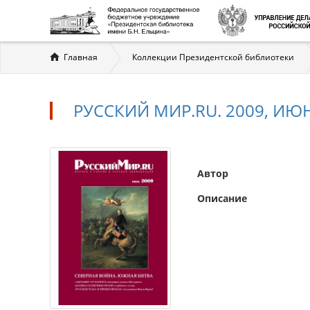
Вы
Главная
Коллекции Президентской библиотеки
здесь
РУССКИЙ МИР.RU. 2009, ИЮ
Автор
Описание